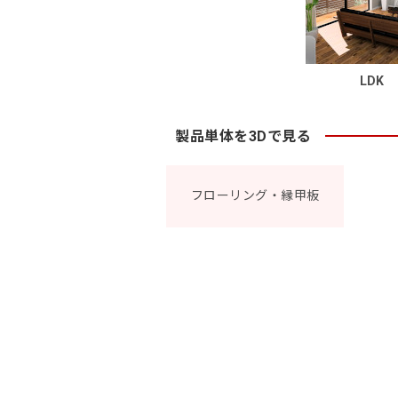
LDK
製品単体を3Dで見る
フローリング・縁甲板