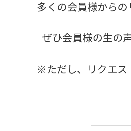
多くの会員様からの
ぜひ会員様の生の
※ただし、リクエス