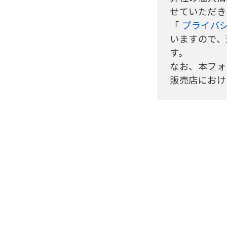
せていただき
「
プライバ
いますので、
す。
なお、本フォ
販売店におけ