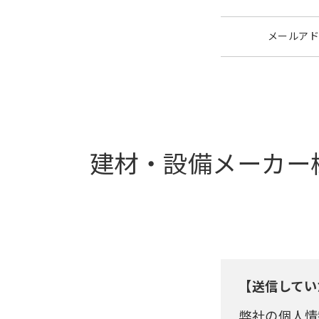
メールアド
建材・設備メーカー
【送信してい
弊社の個人