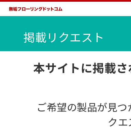
掲載リクエスト
本サイトに掲載さ
ご希望の製品が見つ
クエ